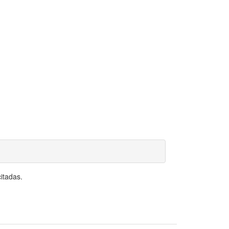
itadas.