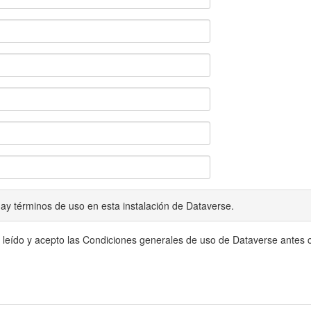
ay términos de uso en esta instalación de Dataverse.
 leído y acepto las Condiciones generales de uso de Dataverse antes c