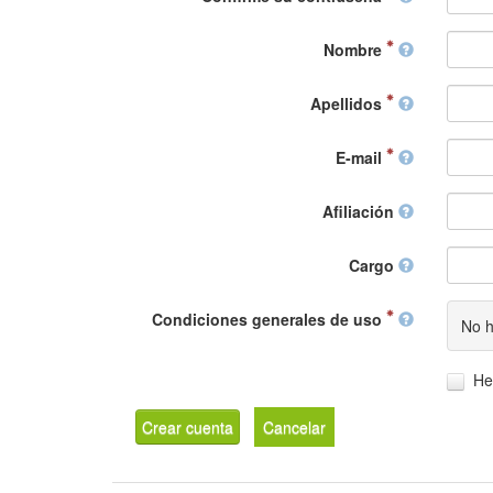
Nombre
Apellidos
E-mail
Afiliación
Cargo
Condiciones generales de uso
No h
He
Crear cuenta
Cancelar