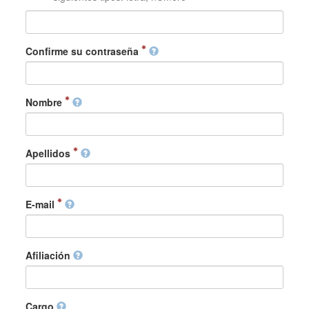
Confirme su contraseña
Nombre
Apellidos
E-mail
Afiliación
Cargo