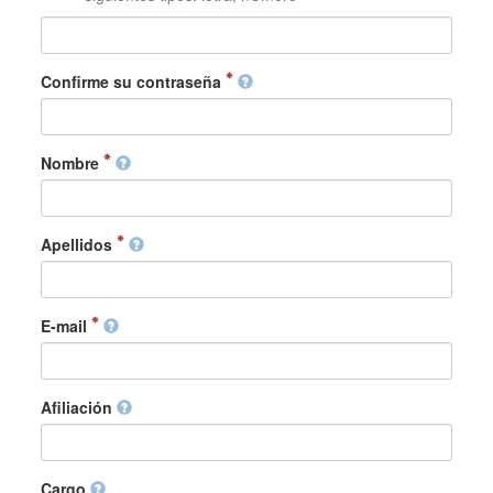
Confirme su contraseña
Nombre
Apellidos
E-mail
Afiliación
Cargo