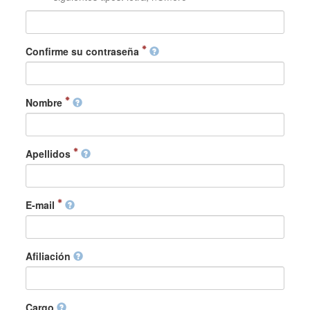
Confirme su contraseña
Nombre
Apellidos
E-mail
Afiliación
Cargo