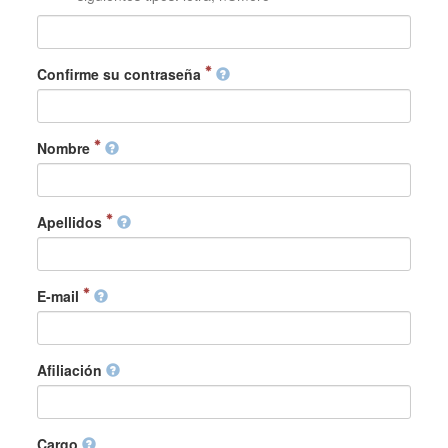
Confirme su contraseña
Nombre
Apellidos
E-mail
Afiliación
Cargo