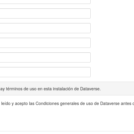
ay términos de uso en esta instalación de Dataverse.
 leído y acepto las Condiciones generales de uso de Dataverse antes c