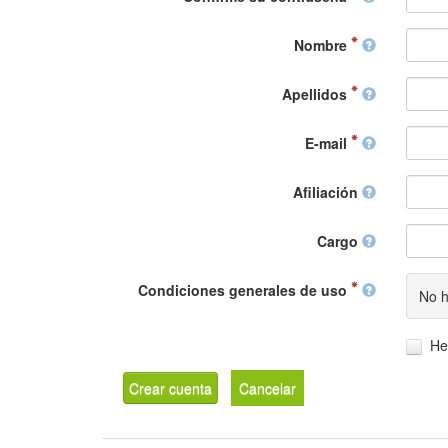
Nombre
Apellidos
E-mail
Afiliación
Cargo
Condiciones generales de uso
No h
He
Crear cuenta
Cancelar