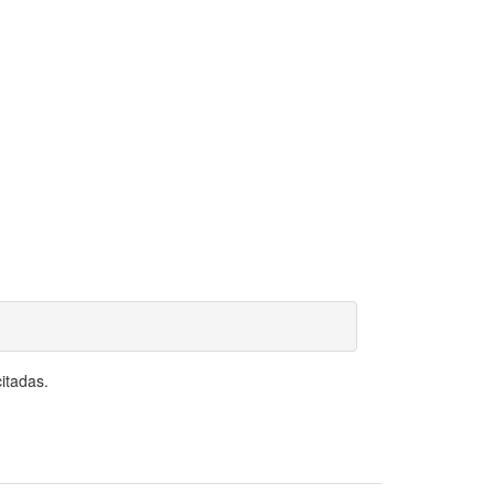
itadas.