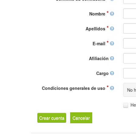
Nombre
Apellidos
E-mail
Afiliación
Cargo
Condiciones generales de uso
No h
He
Crear cuenta
Cancelar