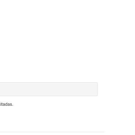
itadas.