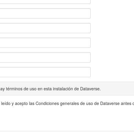
ay términos de uso en esta instalación de Dataverse.
 leído y acepto las Condiciones generales de uso de Dataverse antes c