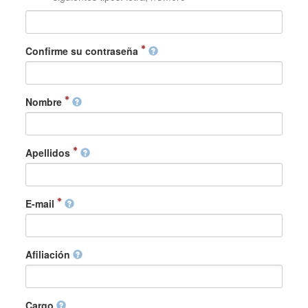
Confirme su contraseña
Nombre
Apellidos
E-mail
Afiliación
Cargo