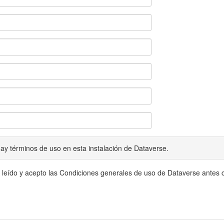
ay términos de uso en esta instalación de Dataverse.
 leído y acepto las Condiciones generales de uso de Dataverse antes c