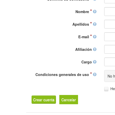
Nombre
Apellidos
E-mail
Afiliación
Cargo
Condiciones generales de uso
No h
He
Crear cuenta
Cancelar