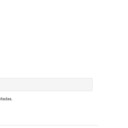
itadas.