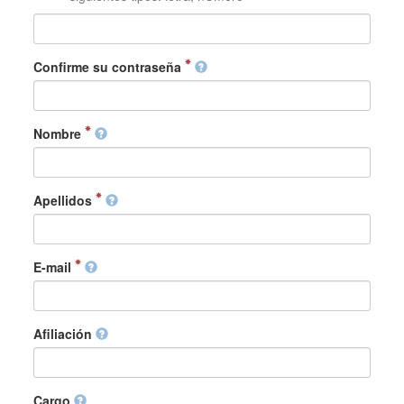
Confirme su contraseña
Nombre
Apellidos
E-mail
Afiliación
Cargo