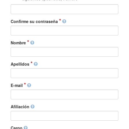
Confirme su contraseña
Nombre
Apellidos
E-mail
Afiliación
Cargo