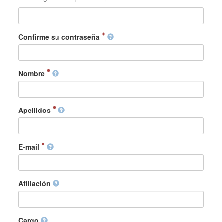
Confirme su contraseña
Nombre
Apellidos
E-mail
Afiliación
Cargo