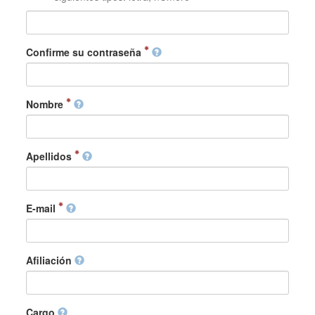
Confirme su contraseña
Nombre
Apellidos
E-mail
Afiliación
Cargo