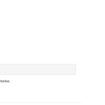
itadas.