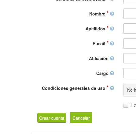
Nombre
Apellidos
E-mail
Afiliación
Cargo
Condiciones generales de uso
No h
He
Crear cuenta
Cancelar