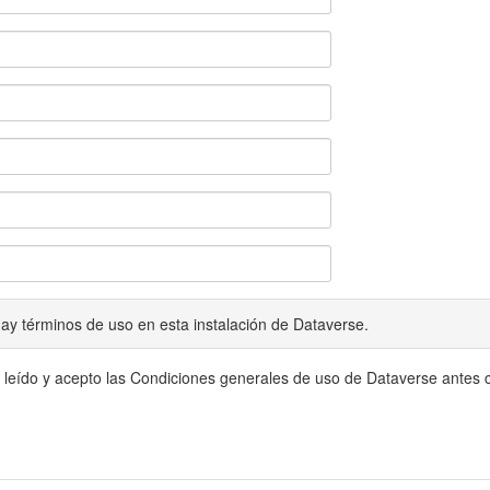
ay términos de uso en esta instalación de Dataverse.
 leído y acepto las Condiciones generales de uso de Dataverse antes c