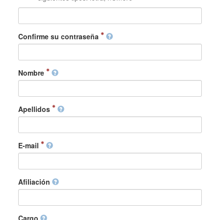
Confirme su contraseña
Nombre
Apellidos
E-mail
Afiliación
Cargo