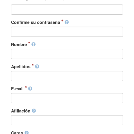
Confirme su contraseña
Nombre
Apellidos
E-mail
Afiliación
Cargo