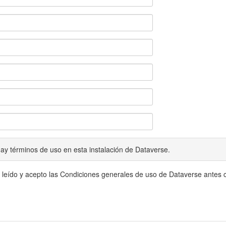
ay términos de uso en esta instalación de Dataverse.
 leído y acepto las Condiciones generales de uso de Dataverse antes c