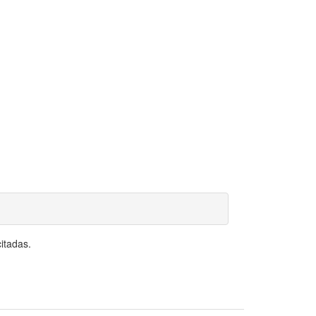
itadas.