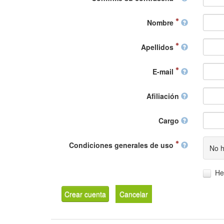
Nombre
Apellidos
E-mail
Afiliación
Cargo
Condiciones generales de uso
No h
He
Crear cuenta
Cancelar