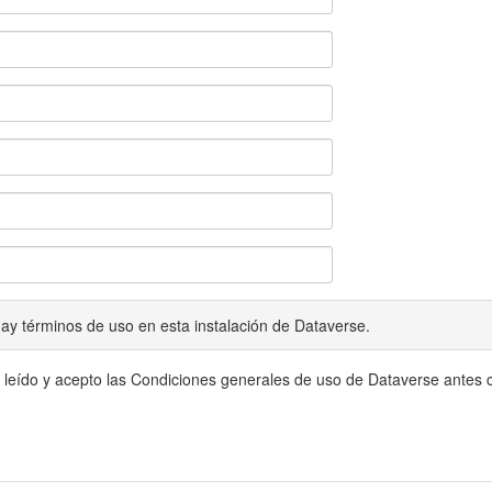
ay términos de uso en esta instalación de Dataverse.
 leído y acepto las Condiciones generales de uso de Dataverse antes c