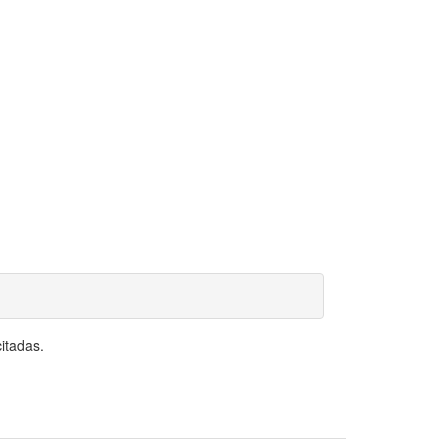
itadas.