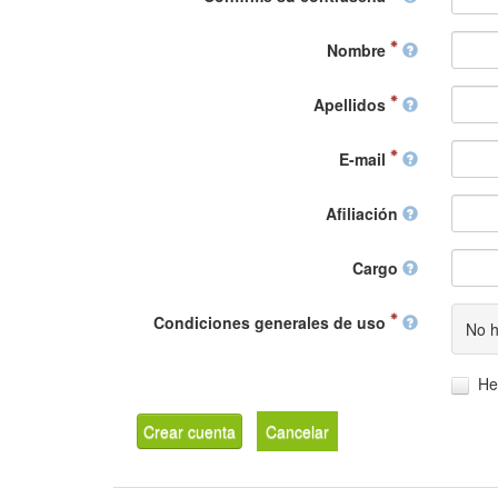
Nombre
Apellidos
E-mail
Afiliación
Cargo
Condiciones generales de uso
No h
He
Crear cuenta
Cancelar