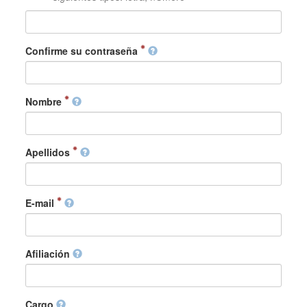
Confirme su contraseña
Nombre
Apellidos
E-mail
Afiliación
Cargo