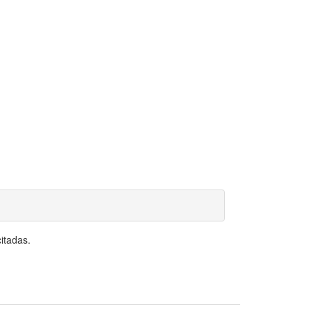
itadas.