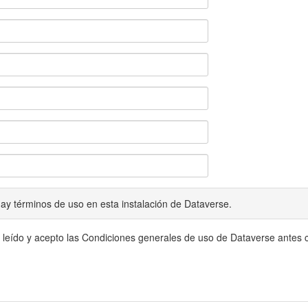
ay términos de uso en esta instalación de Dataverse.
 leído y acepto las Condiciones generales de uso de Dataverse antes c