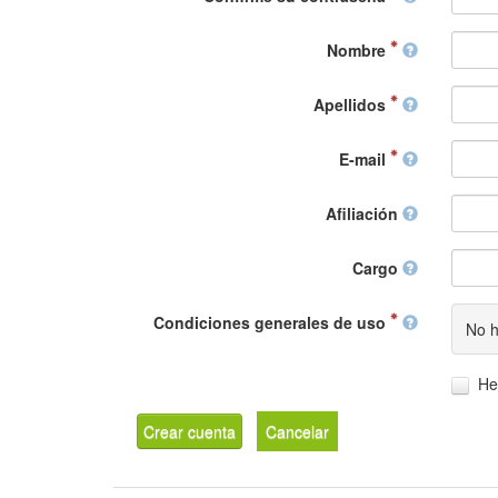
Nombre
Apellidos
E-mail
Afiliación
Cargo
Condiciones generales de uso
No h
He
Crear cuenta
Cancelar