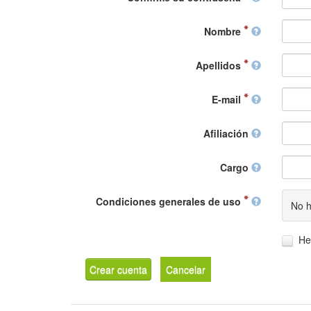
Nombre
Apellidos
E-mail
Afiliación
Cargo
Condiciones generales de uso
No h
He
Crear cuenta
Cancelar