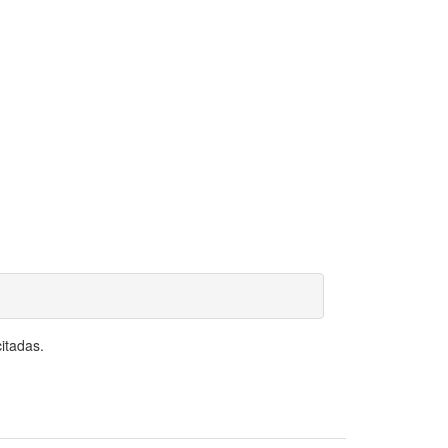
itadas.