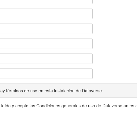
ay términos de uso en esta instalación de Dataverse.
 leído y acepto las Condiciones generales de uso de Dataverse antes c