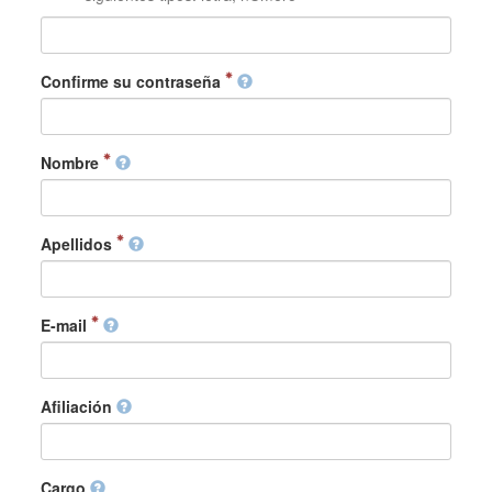
Confirme su contraseña
Nombre
Apellidos
E-mail
Afiliación
Cargo