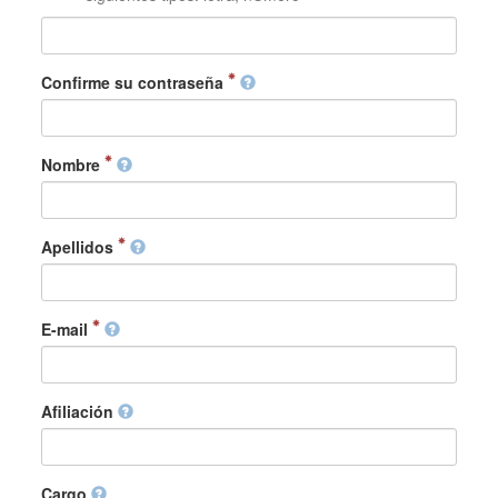
Confirme su contraseña
Nombre
Apellidos
E-mail
Afiliación
Cargo