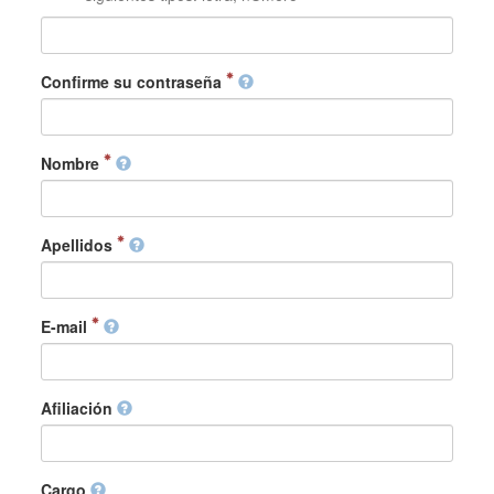
Confirme su contraseña
Nombre
Apellidos
E-mail
Afiliación
Cargo