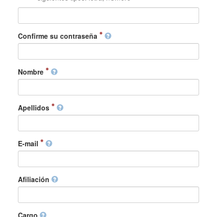
Confirme su contraseña
Nombre
Apellidos
E-mail
Afiliación
Cargo