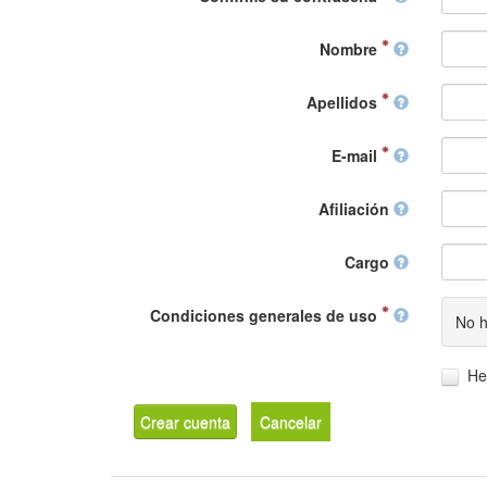
Nombre
Apellidos
E-mail
Afiliación
Cargo
Condiciones generales de uso
No h
He
Crear cuenta
Cancelar