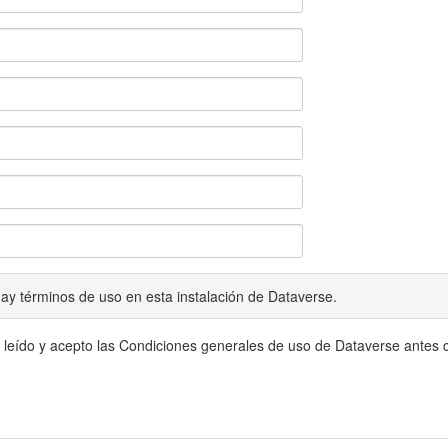
ay términos de uso en esta instalación de Dataverse.
 leído y acepto las Condiciones generales de uso de Dataverse antes c