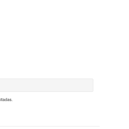
itadas.