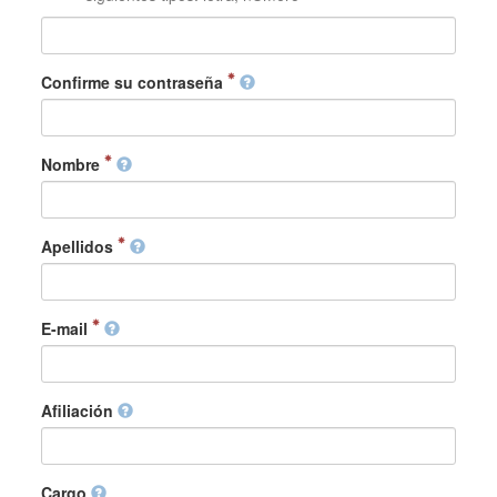
Confirme su contraseña
Nombre
Apellidos
E-mail
Afiliación
Cargo