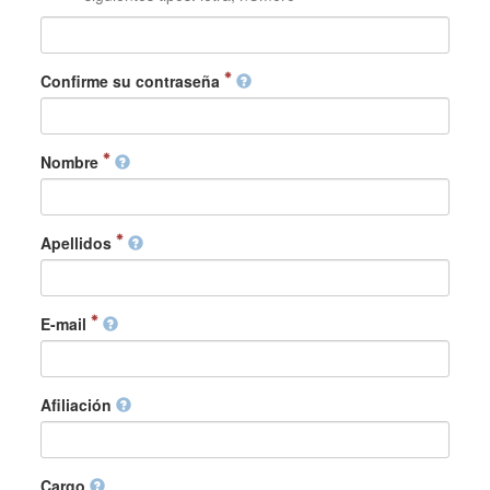
Confirme su contraseña
Nombre
Apellidos
E-mail
Afiliación
Cargo