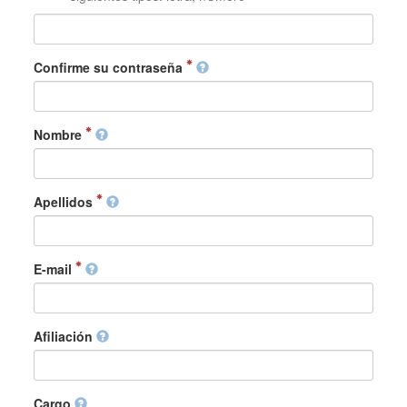
Confirme su contraseña
Nombre
Apellidos
E-mail
Afiliación
Cargo