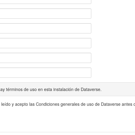
ay términos de uso en esta instalación de Dataverse.
 leído y acepto las Condiciones generales de uso de Dataverse antes c