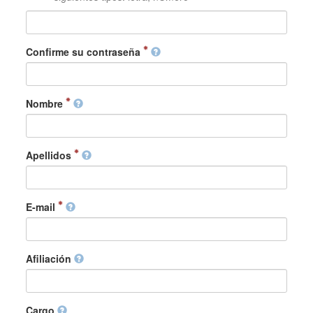
Confirme su contraseña
Nombre
Apellidos
E-mail
Afiliación
Cargo