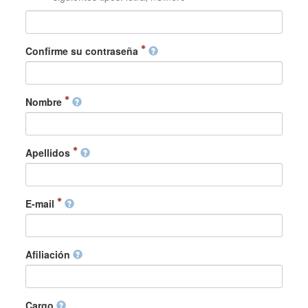
Confirme su contraseña
Nombre
Apellidos
E-mail
Afiliación
Cargo