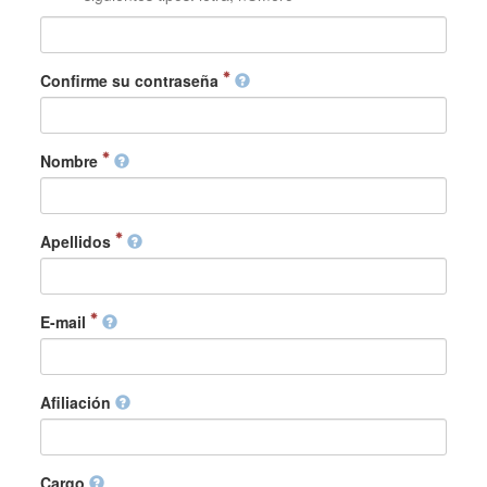
Confirme su contraseña
Nombre
Apellidos
E-mail
Afiliación
Cargo