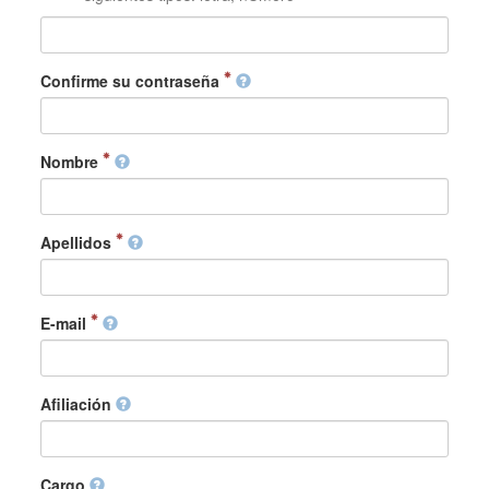
Confirme su contraseña
Nombre
Apellidos
E-mail
Afiliación
Cargo