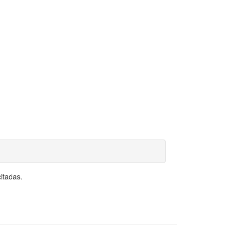
itadas.