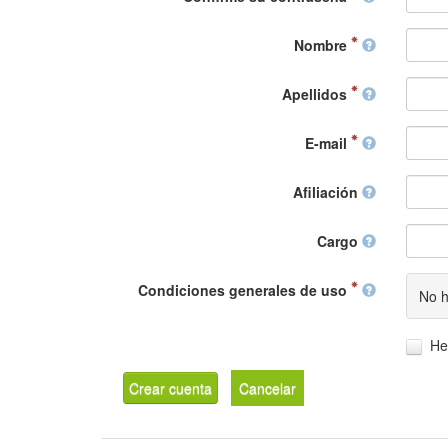
Nombre
Apellidos
E-mail
Afiliación
Cargo
Condiciones generales de uso
No h
He
Crear cuenta
Cancelar