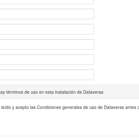
ay términos de uso en esta instalación de Dataverse.
 leído y acepto las Condiciones generales de uso de Dataverse antes c