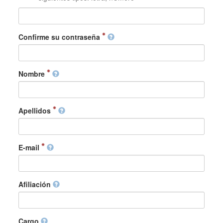
Confirme su contraseña
Nombre
Apellidos
E-mail
Afiliación
Cargo