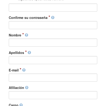
Confirme su contraseña
Nombre
Apellidos
E-mail
Afiliación
Cargo