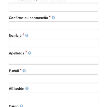
Confirme su contraseña
Nombre
Apellidos
E-mail
Afiliación
Cargo