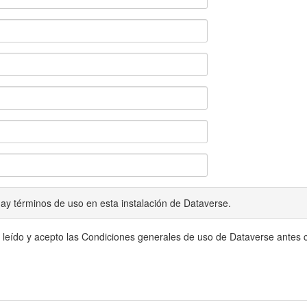
ay términos de uso en esta instalación de Dataverse.
 leído y acepto las Condiciones generales de uso de Dataverse antes c