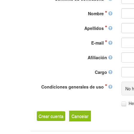
Nombre
Apellidos
E-mail
Afiliación
Cargo
Condiciones generales de uso
No h
He
Crear cuenta
Cancelar