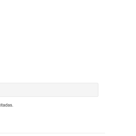
itadas.