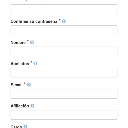
Confirme su contraseña
Nombre
Apellidos
E-mail
Afiliación
Cargo