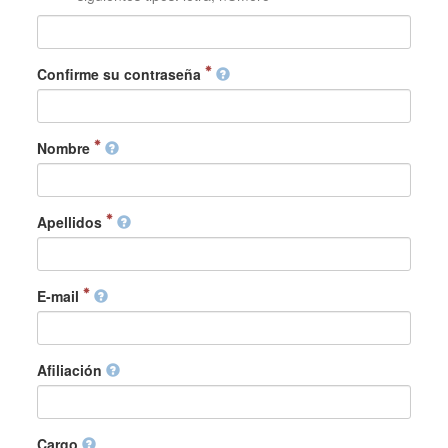
Confirme su contraseña
Nombre
Apellidos
E-mail
Afiliación
Cargo