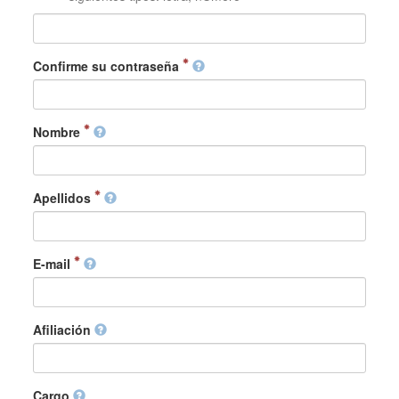
Confirme su contraseña
Nombre
Apellidos
E-mail
Afiliación
Cargo