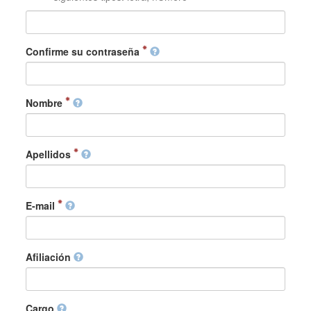
Confirme su contraseña
Nombre
Apellidos
E-mail
Afiliación
Cargo