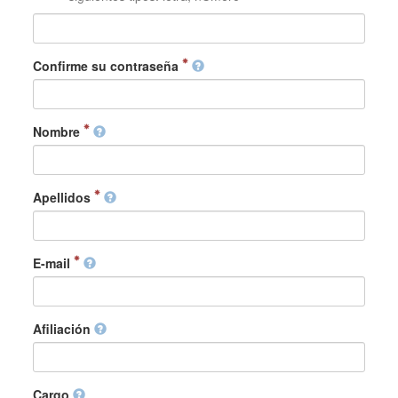
Confirme su contraseña
Nombre
Apellidos
E-mail
Afiliación
Cargo