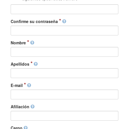
Confirme su contraseña
Nombre
Apellidos
E-mail
Afiliación
Cargo