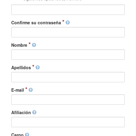
Confirme su contraseña
Nombre
Apellidos
E-mail
Afiliación
Cargo