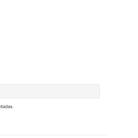
itadas.