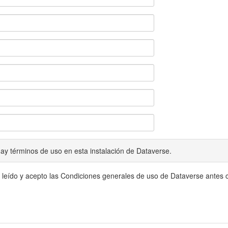
ay términos de uso en esta instalación de Dataverse.
 leído y acepto las Condiciones generales de uso de Dataverse antes c