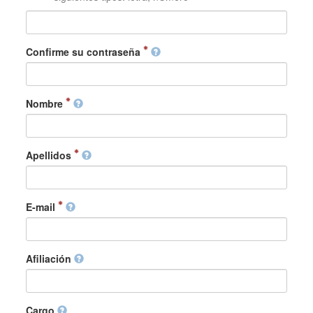
Confirme su contraseña
Nombre
Apellidos
E-mail
Afiliación
Cargo