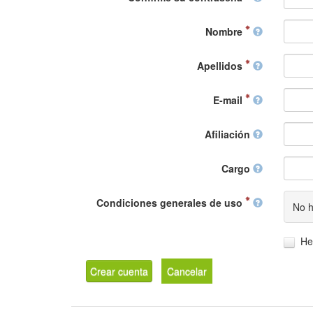
Nombre
Apellidos
E-mail
Afiliación
Cargo
Condiciones generales de uso
No h
He
Crear cuenta
Cancelar