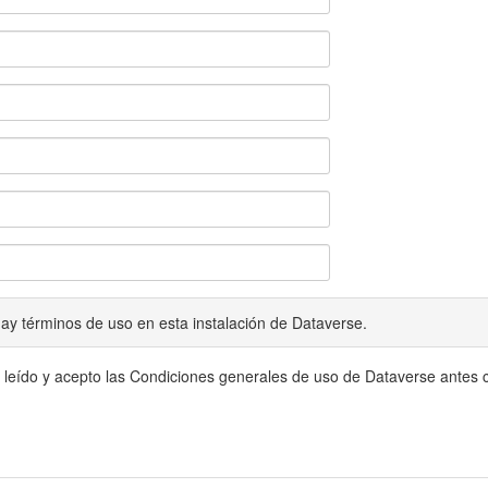
ay términos de uso en esta instalación de Dataverse.
 leído y acepto las Condiciones generales de uso de Dataverse antes c