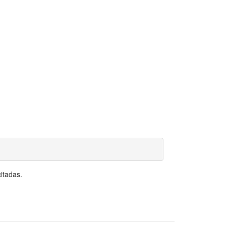
itadas.