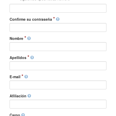
Confirme su contraseña
Nombre
Apellidos
E-mail
Afiliación
Cargo